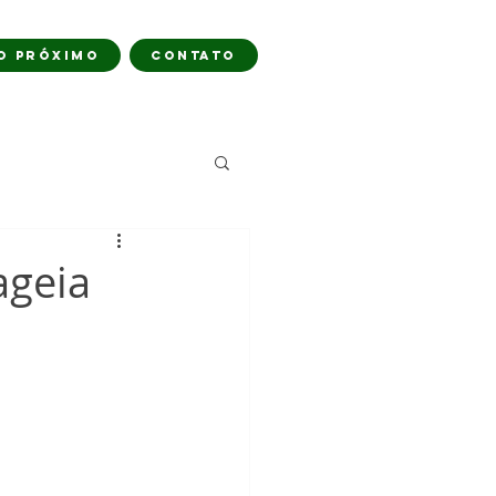
O PRÓXIMO
CONTATO
ageia