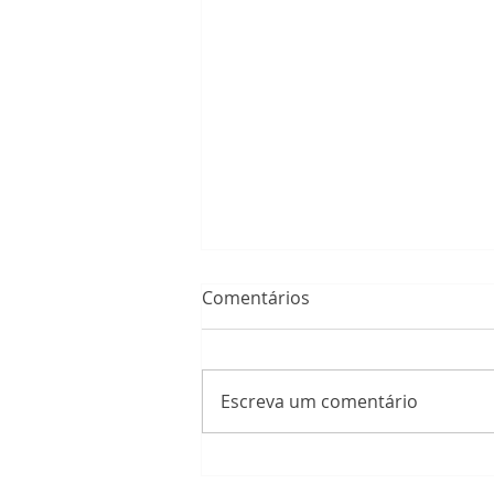
Comentários
Escreva um comentário
Apoio a estudantes