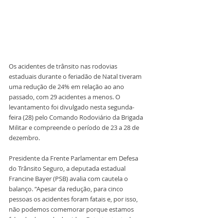
Os acidentes de trânsito nas rodovias 
estaduais durante o feriadão de Natal tiveram 
uma redução de 24% em relação ao ano 
passado, com 29 acidentes a menos. O 
levantamento foi divulgado nesta segunda-
feira (28) pelo Comando Rodoviário da Brigada 
Militar e compreende o período de 23 a 28 de 
dezembro. 
Presidente da Frente Parlamentar em Defesa 
do Trânsito Seguro, a deputada estadual 
Francine Bayer (PSB) avalia com cautela o 
balanço. “Apesar da redução, para cinco 
pessoas os acidentes foram fatais e, por isso, 
não podemos comemorar porque estamos 