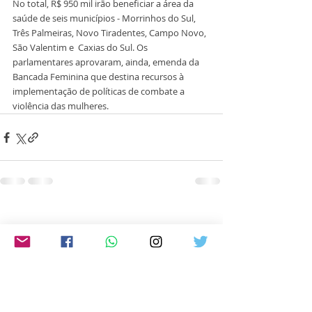
No total, R$ 950 mil irão beneficiar a área da 
saúde de seis municípios - Morrinhos do Sul, 
Três Palmeiras, Novo Tiradentes, Campo Novo, 
São Valentim e  Caxias do Sul. Os 
parlamentares aprovaram, ainda, emenda da 
Bancada Feminina que destina recursos à 
implementação de políticas de combate a 
violência das mulheres. 