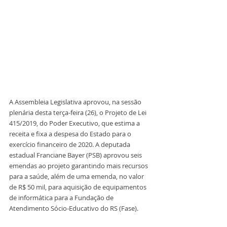
A Assembleia Legislativa aprovou, na sessão 
plenária desta terça-feira (26), o Projeto de Lei 
415/2019, do Poder Executivo, que estima a 
receita e fixa a despesa do Estado para o 
exercício financeiro de 2020. A deputada 
estadual Franciane Bayer (PSB) aprovou seis 
emendas ao projeto garantindo mais recursos 
para a saúde, além de uma emenda, no valor 
de R$ 50 mil, para aquisição de equipamentos 
de informática para a Fundação de 
Atendimento Sócio-Educativo do RS (Fase). 