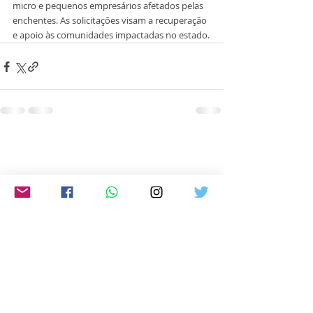
micro e pequenos empresários afetados pelas 
enchentes. As solicitações visam a recuperação 
e apoio às comunidades impactadas no estado.