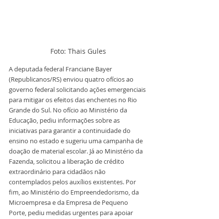
Foto: Thais Gules
A deputada federal Franciane Bayer 
(Republicanos/RS) enviou quatro ofícios ao 
governo federal solicitando ações emergenciais 
para mitigar os efeitos das enchentes no Rio 
Grande do Sul. No ofício ao Ministério da 
Educação, pediu informações sobre as 
iniciativas para garantir a continuidade do 
ensino no estado e sugeriu uma campanha de 
doação de material escolar. Já ao Ministério da 
Fazenda, solicitou a liberação de crédito 
extraordinário para cidadãos não 
contemplados pelos auxílios existentes. Por 
fim, ao Ministério do Empreendedorismo, da 
Microempresa e da Empresa de Pequeno 
Porte, pediu medidas urgentes para apoiar 