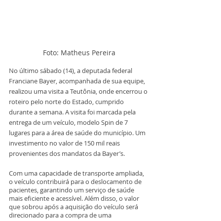
Foto: Matheus Pereira
No último sábado (14), a deputada federal 
Franciane Bayer, acompanhada de sua equipe, 
realizou uma visita a Teutônia, onde encerrou o 
roteiro pelo norte do Estado, cumprido 
durante a semana. A visita foi marcada pela 
entrega de um veículo, modelo Spin de 7 
lugares para a área de saúde do município. Um 
investimento no valor de 150 mil reais 
provenientes dos mandatos da Bayer’s.
Com uma capacidade de transporte ampliada, 
o veículo contribuirá para o deslocamento de 
pacientes, garantindo um serviço de saúde 
mais eficiente e acessível. Além disso, o valor 
que sobrou após a aquisição do veículo será 
direcionado para a compra de uma 