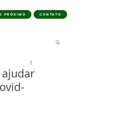
O PRÓXIMO
CONTATO
 ajudar
ovid-