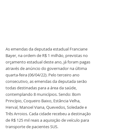
As emendas da deputada estadual Franciane 
Bayer, na ordem de R$ 1 milhão, previstas no 
orçamento estadual deste ano, já foram pagas 
através de anúncio do governador na última 
quarta-feira (06/04/22). Pelo terceiro ano 
consecutivo, as emendas da deputada serão 
todas destinadas para a área da saúde, 
contemplando 8 municípios. Sendo: Bom 
Princípio, Coqueiro Baixo, Estância Velha, 
Herval, Manoel Viana, Quevedos, Soledade e 
Três Arroios. Cada cidade recebeu a destinação 
de R$ 125 mil reais a aquisição de veículo para 
transporte de pacientes SUS.