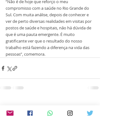
“Não é de hoje que reforço o meu 
compromisso com a saúde no Rio Grande do 
Sul. Com muita análise, depois de conhecer e 
ver de perto diversas realidades em visitas por 
postos de saúde e hospitais, não há dúvida de 
que é uma pauta emergente. É muito 
gratificante ver que o resultado do nosso 
trabalho está fazendo a diferença na vida das 
pessoas”, comemora.