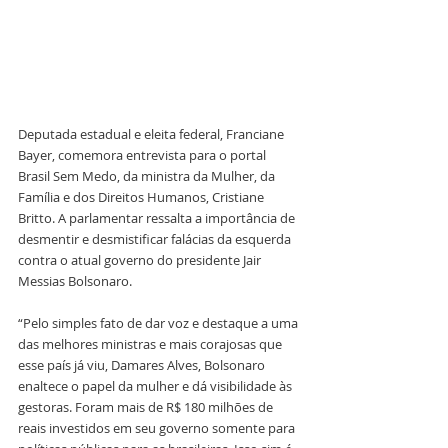
Deputada estadual e eleita federal, Franciane 
Bayer, comemora entrevista para o portal 
Brasil Sem Medo, da ministra da Mulher, da 
Família e dos Direitos Humanos, Cristiane 
Britto. A parlamentar ressalta a importância de 
desmentir e desmistificar falácias da esquerda 
contra o atual governo do presidente Jair 
Messias Bolsonaro.
“Pelo simples fato de dar voz e destaque a uma 
das melhores ministras e mais corajosas que 
esse país já viu, Damares Alves, Bolsonaro 
enaltece o papel da mulher e dá visibilidade às 
gestoras. Foram mais de R$ 180 milhões de 
reais investidos em seu governo somente para 