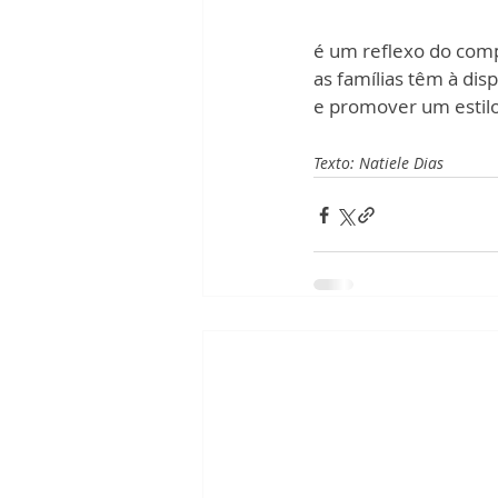
é um reflexo do com
as famílias têm à disp
e promover um estilo
Texto: Natiele Dias