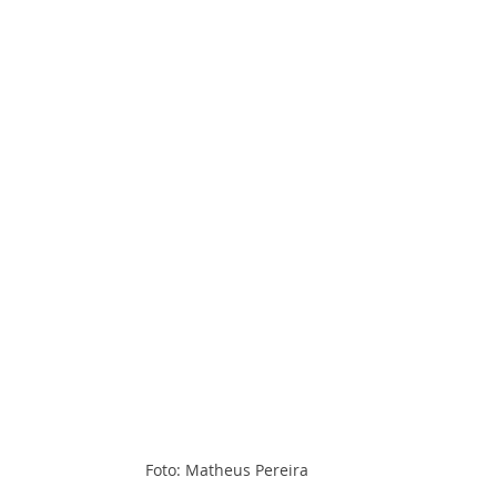
Foto: Matheus Pereira