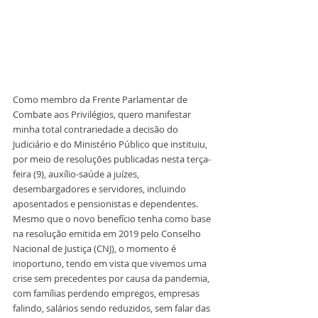
Como membro da Frente Parlamentar de 
Combate aos Privilégios, quero manifestar 
minha total contrariedade a decisão do 
Judiciário e do Ministério Público que instituiu, 
por meio de resoluções publicadas nesta terça-
feira (9), auxílio-saúde a juízes, 
desembargadores e servidores, incluindo 
aposentados e pensionistas e dependentes. 
Mesmo que o novo benefício tenha como base 
na resolução emitida em 2019 pelo Conselho 
Nacional de Justiça (CNJ), o momento é 
inoportuno, tendo em vista que vivemos uma 
crise sem precedentes por causa da pandemia, 
com famílias perdendo empregos, empresas 
falindo, salários sendo reduzidos, sem falar das 