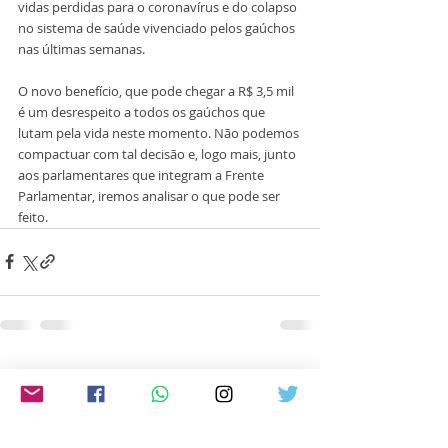
vidas perdidas para o coronavírus e do colapso 
no sistema de saúde vivenciado pelos gaúchos 
nas últimas semanas. 
O novo benefício, que pode chegar a R$ 3,5 mil 
é um desrespeito a todos os gaúchos que 
lutam pela vida neste momento. Não podemos 
compactuar com tal decisão e, logo mais, junto 
aos parlamentares que integram a Frente 
Parlamentar, iremos analisar o que pode ser 
feito.