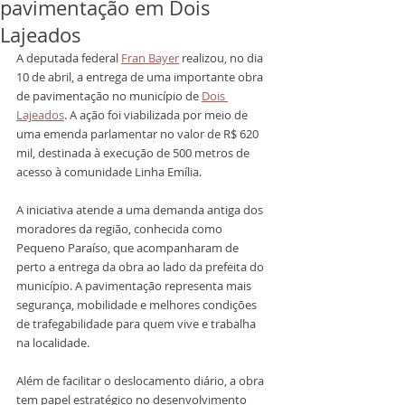
pavimentação em Dois
Lajeados
A deputada federal 
Fran Bayer
 realizou, no dia 
10 de abril, a entrega de uma importante obra 
de pavimentação no município de 
Dois 
Lajeados
. A ação foi viabilizada por meio de 
uma emenda parlamentar no valor de R$ 620 
mil, destinada à execução de 500 metros de 
acesso à comunidade Linha Emília.
A iniciativa atende a uma demanda antiga dos 
moradores da região, conhecida como 
Pequeno Paraíso, que acompanharam de 
perto a entrega da obra ao lado da prefeita do 
município. A pavimentação representa mais 
segurança, mobilidade e melhores condições 
de trafegabilidade para quem vive e trabalha 
na localidade.
Além de facilitar o deslocamento diário, a obra 
tem papel estratégico no desenvolvimento 