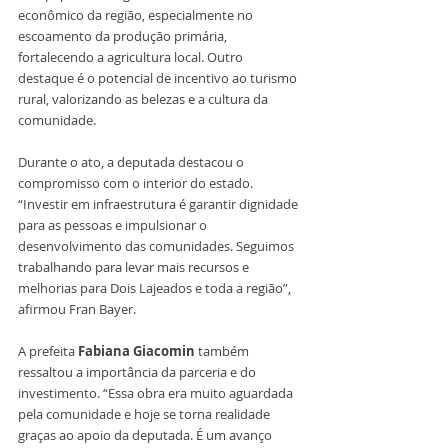
econômico da região, especialmente no 
escoamento da produção primária, 
fortalecendo a agricultura local. Outro 
destaque é o potencial de incentivo ao turismo 
rural, valorizando as belezas e a cultura da 
comunidade.
Durante o ato, a deputada destacou o 
compromisso com o interior do estado. 
“Investir em infraestrutura é garantir dignidade 
para as pessoas e impulsionar o 
desenvolvimento das comunidades. Seguimos 
trabalhando para levar mais recursos e 
melhorias para Dois Lajeados e toda a região”, 
afirmou Fran Bayer.
A prefeita 
Fabiana Giacomin 
também 
ressaltou a importância da parceria e do 
investimento. “Essa obra era muito aguardada 
pela comunidade e hoje se torna realidade 
graças ao apoio da deputada. É um avanço 