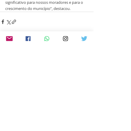
significativo para nossos moradores e para o 
crescimento do município”, destacou.