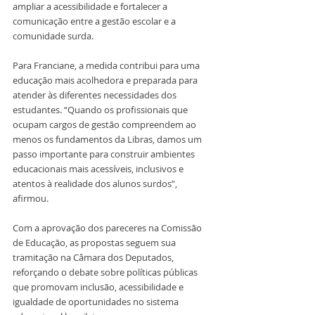
ampliar a acessibilidade e fortalecer a 
comunicação entre a gestão escolar e a 
comunidade surda.
Para Franciane, a medida contribui para uma 
educação mais acolhedora e preparada para 
atender às diferentes necessidades dos 
estudantes. “Quando os profissionais que 
ocupam cargos de gestão compreendem ao 
menos os fundamentos da Libras, damos um 
passo importante para construir ambientes 
educacionais mais acessíveis, inclusivos e 
atentos à realidade dos alunos surdos”, 
afirmou.
Com a aprovação dos pareceres na Comissão 
de Educação, as propostas seguem sua 
tramitação na Câmara dos Deputados, 
reforçando o debate sobre políticas públicas 
que promovam inclusão, acessibilidade e 
igualdade de oportunidades no sistema 