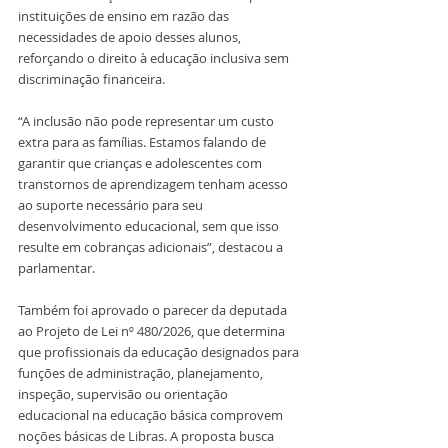
instituições de ensino em razão das 
necessidades de apoio desses alunos, 
reforçando o direito à educação inclusiva sem 
discriminação financeira.
“A inclusão não pode representar um custo 
extra para as famílias. Estamos falando de 
garantir que crianças e adolescentes com 
transtornos de aprendizagem tenham acesso 
ao suporte necessário para seu 
desenvolvimento educacional, sem que isso 
resulte em cobranças adicionais”, destacou a 
parlamentar.
Também foi aprovado o parecer da deputada 
ao Projeto de Lei nº 480/2026, que determina 
que profissionais da educação designados para 
funções de administração, planejamento, 
inspeção, supervisão ou orientação 
educacional na educação básica comprovem 
noções básicas de Libras. A proposta busca 