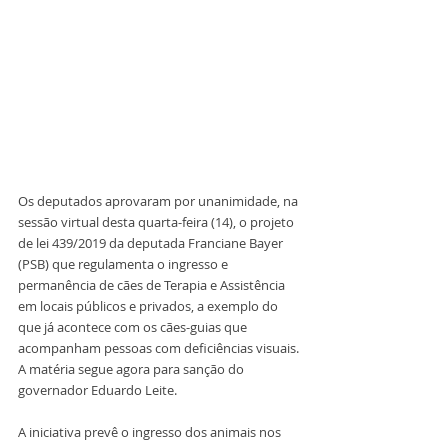
Os deputados aprovaram por unanimidade, na 
sessão virtual desta quarta-feira (14), o projeto 
de lei 439/2019 da deputada Franciane Bayer 
(PSB) que regulamenta o ingresso e 
permanência de cães de Terapia e Assistência 
em locais públicos e privados, a exemplo do 
que já acontece com os cães-guias que 
acompanham pessoas com deficiências visuais. 
A matéria segue agora para sanção do 
governador Eduardo Leite.
A iniciativa prevê o ingresso dos animais nos 