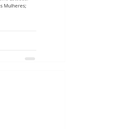
as Mulheres; 