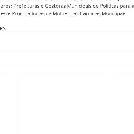
eres; Prefeituras e Gestoras Municipais de Políticas para 
es e Procuradorias da Mulher nas Câmaras Municipais.
LRS