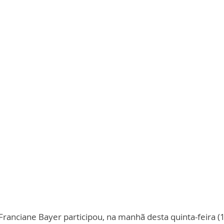
ranciane Bayer participou, na manhã desta quinta-feira (1