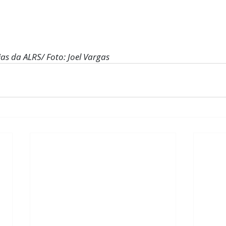
as da ALRS/ Foto: Joel Vargas