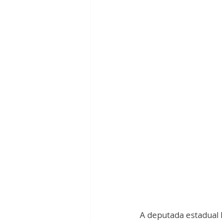
A deputada estadual F