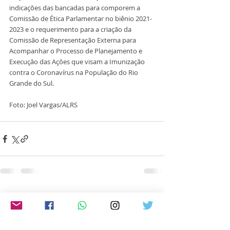
indicações das bancadas para comporem a 
Comissão de Ética Parlamentar no biênio 2021-
2023 e o requerimento para a criação da 
Comissão de Representação Externa para 
Acompanhar o Processo de Planejamento e 
Execução das Ações que visam a Imunização 
contra o Coronavírus na População do Rio 
Grande do Sul.
Foto: Joel Vargas/ALRS