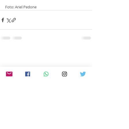
Foto: Ariel Pedone