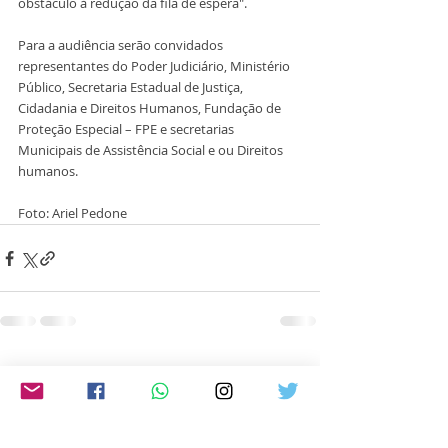
obstáculo à redução da fila de espera".
Para a audiência serão convidados 
representantes do Poder Judiciário, Ministério 
Público, Secretaria Estadual de Justiça, 
Cidadania e Direitos Humanos, Fundação de 
Proteção Especial – FPE e secretarias 
Municipais de Assistência Social e ou Direitos 
humanos.
Foto: Ariel Pedone