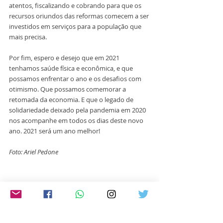
atentos, fiscalizando e cobrando para que os 
recursos oriundos das reformas comecem a ser 
investidos em serviços para a população que 
mais precisa. 
Por fim, espero e desejo que em 2021 
tenhamos saúde física e econômica, e que 
possamos enfrentar o ano e os desafios com 
otimismo. Que possamos comemorar a 
retomada da economia. E que o legado de 
solidariedade deixado pela pandemia em 2020 
nos acompanhe em todos os dias deste novo 
ano. 2021 será um ano melhor!
Foto: Ariel Pedone
Artigos